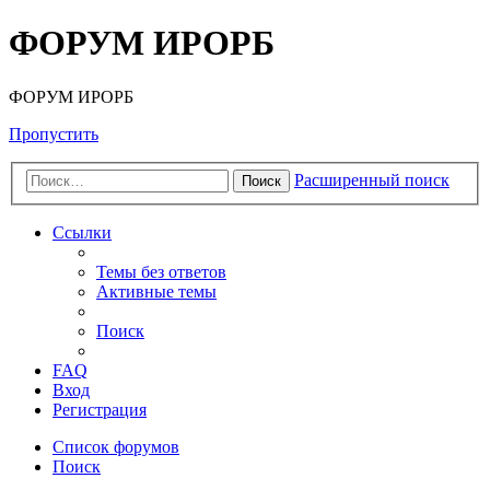
ФОРУМ ИРОРБ
ФОРУМ ИРОРБ
Пропустить
Расширенный поиск
Поиск
Ссылки
Темы без ответов
Активные темы
Поиск
FAQ
Вход
Регистрация
Список форумов
Поиск