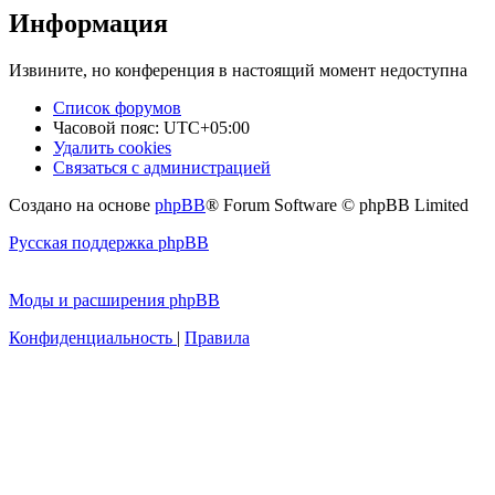
Информация
Извините, но конференция в настоящий момент недоступна
Список форумов
Часовой пояс:
UTC+05:00
Удалить cookies
Связаться с администрацией
Создано на основе
phpBB
® Forum Software © phpBB Limited
Русская поддержка phpBB
Моды и расширения phpBB
Конфиденциальность
|
Правила