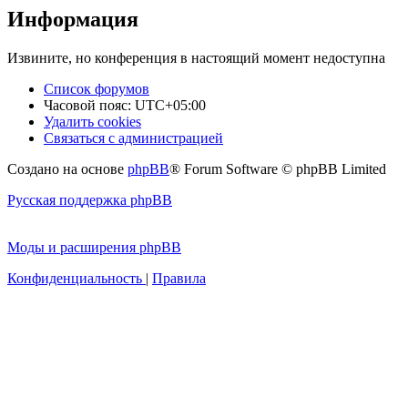
Информация
Извините, но конференция в настоящий момент недоступна
Список форумов
Часовой пояс:
UTC+05:00
Удалить cookies
Связаться с администрацией
Создано на основе
phpBB
® Forum Software © phpBB Limited
Русская поддержка phpBB
Моды и расширения phpBB
Конфиденциальность
|
Правила