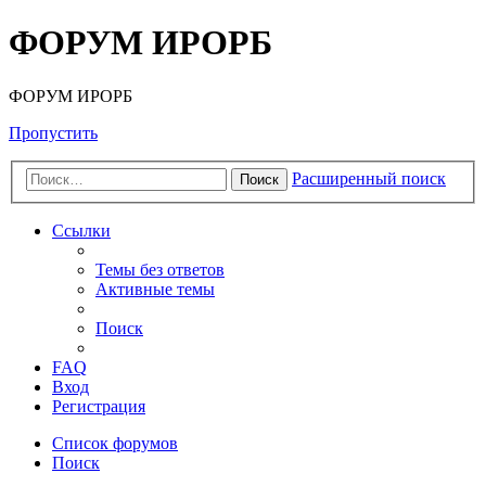
ФОРУМ ИРОРБ
ФОРУМ ИРОРБ
Пропустить
Расширенный поиск
Поиск
Ссылки
Темы без ответов
Активные темы
Поиск
FAQ
Вход
Регистрация
Список форумов
Поиск