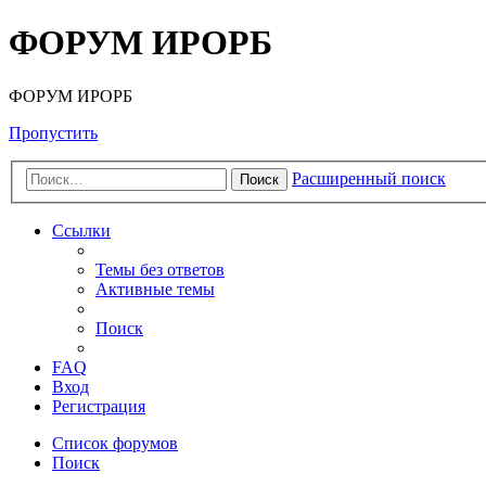
ФОРУМ ИРОРБ
ФОРУМ ИРОРБ
Пропустить
Расширенный поиск
Поиск
Ссылки
Темы без ответов
Активные темы
Поиск
FAQ
Вход
Регистрация
Список форумов
Поиск