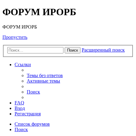
ФОРУМ ИРОРБ
ФОРУМ ИРОРБ
Пропустить
Расширенный поиск
Поиск
Ссылки
Темы без ответов
Активные темы
Поиск
FAQ
Вход
Регистрация
Список форумов
Поиск