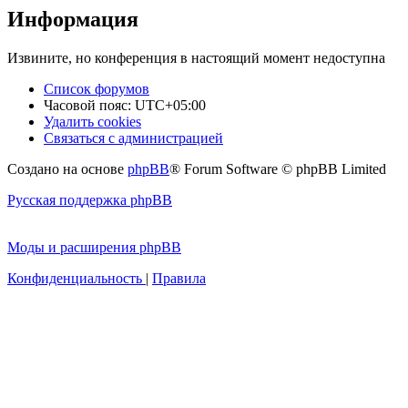
Информация
Извините, но конференция в настоящий момент недоступна
Список форумов
Часовой пояс:
UTC+05:00
Удалить cookies
Связаться с администрацией
Создано на основе
phpBB
® Forum Software © phpBB Limited
Русская поддержка phpBB
Моды и расширения phpBB
Конфиденциальность
|
Правила